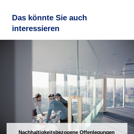
Das könnte Sie auch
interessieren
Nachhaltigkeitsbezogene Offenlegungen