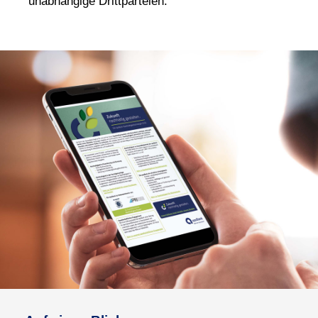
unabhängige Drittparteien.