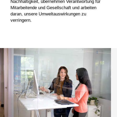
Nachhaltigkeit, übernehmen Verantwortung für
Mitarbeitende und Gesellschaft und arbeiten
daran, unsere Umweltauswirkungen zu
verringern.