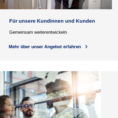
Für unsere Kundinnen und Kunden
Gemeinsam weiterentwickeln
Mehr über unser Angebot erfahren