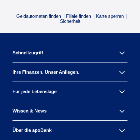
Geldautomaten finden
Filiale finden
Karte sperren
Sicherheit
Schnellzugriff
Ihre Finanzen. Unser Anliegen.
Für jede Lebenslage
Wissen & News
Über die apoBank