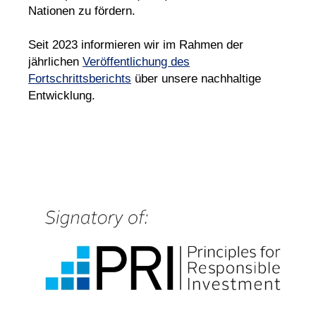
Nationen zu fördern.
Seit 2023 informieren wir im Rahmen der
jährlichen
Veröffentlichung des
Fortschrittsberichts
über unsere nachhaltige
Entwicklung.