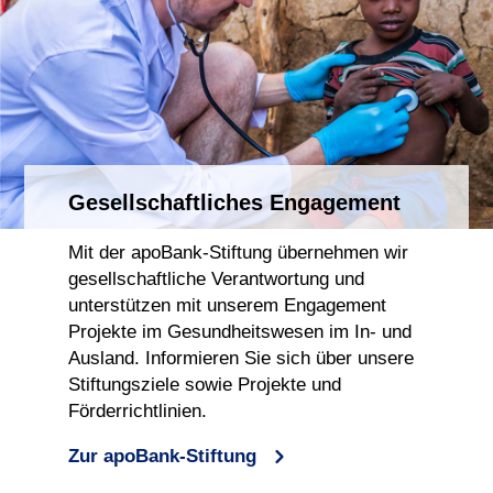
Gesellschaftliches Engagement
Mit der apoBank-Stiftung übernehmen wir
gesellschaftliche Verantwortung und
unterstützen mit unserem Engagement
Projekte im Gesundheitswesen im In- und
Ausland. Informieren Sie sich über unsere
Stiftungsziele sowie Projekte und
Förderrichtlinien.
Zur apoBank-Stiftung