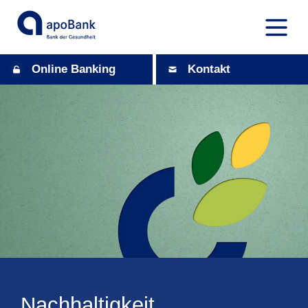
Online Banking
Kontakt
Nachhaltigkeit