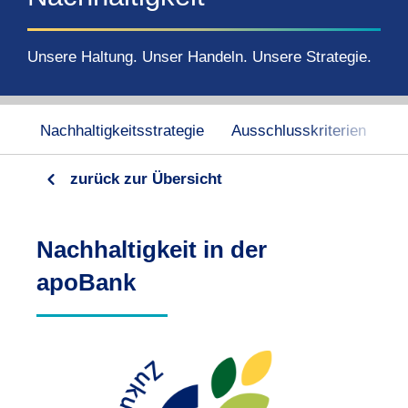
Unsere Haltung. Unser Handeln. Unsere Strategie.
Nachhaltigkeitsstrategie
Ausschlusskriterien
K
zurück zur Übersicht
Nachhaltigkeit in der
apoBank