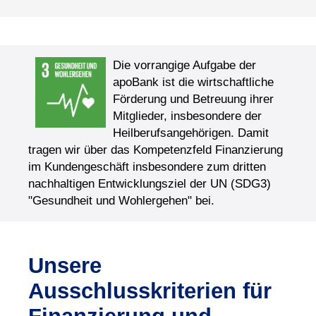
Die vorrangige Aufgabe der
apoBank ist die wirtschaftliche
Förderung und Betreuung ihrer
Mitglieder, insbesondere der
Heilberufsangehörigen. Damit
tragen wir über das Kompetenzfeld Finanzierung
im Kundengeschäft insbesondere zum dritten
nachhaltigen Entwicklungsziel der UN (SDG3)
"Gesundheit und Wohlergehen" bei.
Unsere
Ausschlusskriterien für