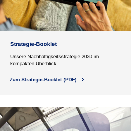
Strategie-Booklet
Unsere Nachhaltigkeits
strategie 2030 im
kompakten Überblick
Zum Strategie-Booklet (PDF)