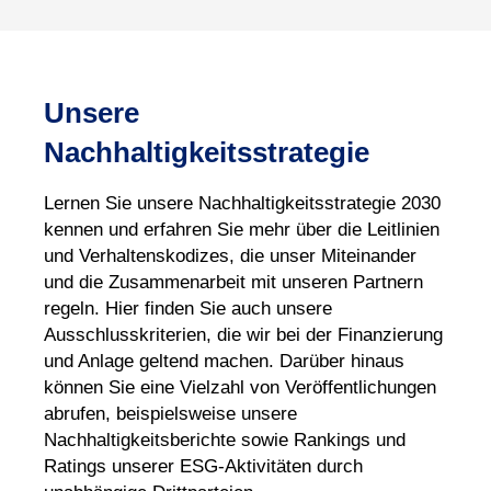
Unsere
Nachhaltigkeitsstrategie
Lernen Sie unsere Nachhaltigkeitsstrategie 2030
kennen und erfahren Sie mehr über die Leitlinien
und Verhaltenskodizes, die unser Miteinander
und die Zusammenarbeit mit unseren Partnern
regeln. Hier finden Sie auch unsere
Ausschlusskriterien, die wir bei der Finanzierung
und Anlage geltend machen. Darüber hinaus
können Sie eine Vielzahl von Veröffentlichungen
abrufen, beispielsweise unsere
Nachhaltigkeitsberichte sowie Rankings und
Ratings unserer ESG-Aktivitäten durch