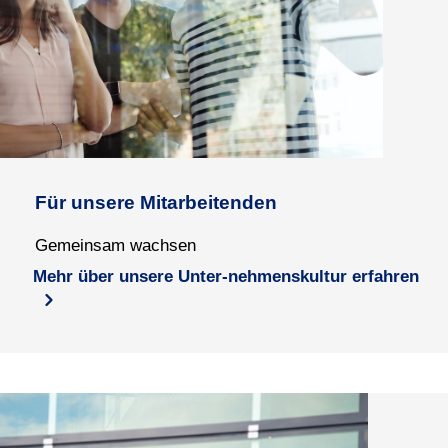
Für unsere Mitarbeitenden
Gemeinsam wachsen
Mehr über unsere Unter-nehmenskultur erfahren