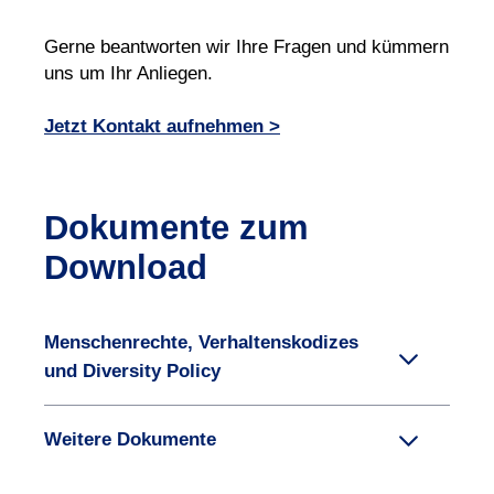
Gerne beantworten wir Ihre Fragen und kümmern
uns um Ihr Anliegen.
Jetzt Kontakt aufnehmen >
Dokumente zum
Download
Menschenrechte, Verhaltenskodizes
und Diversity Policy
Weitere Dokumente