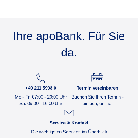
Ihre apoBank. Für Sie
da.
+49 211 5998 0
Termin vereinbaren
Mo - Fr: 07:00 - 20:00 Uhr
Buchen Sie Ihren Termin -
Sa: 09:00 - 16:00 Uhr
einfach, online!
Service & Kontakt
Die wichtigsten Services im Überblick