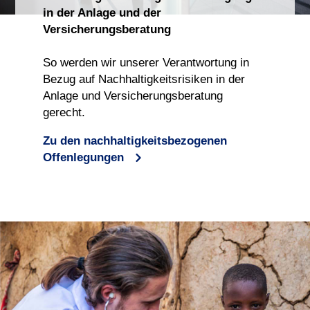
in der Anlage und der
Versicherungsberatung
So werden wir unserer Verantwortung in
Bezug auf Nachhaltigkeitsrisiken in der
Anlage und Versicherungsberatung
gerecht.
Zu den nachhaltigkeitsbezogenen
Offenlegungen