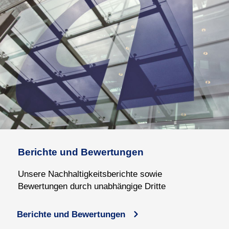
Berichte und Bewertungen
Unsere Nachhaltigkeits
berichte sowie
Bewertungen durch unabhängige Dritte
Berichte und Bewertungen