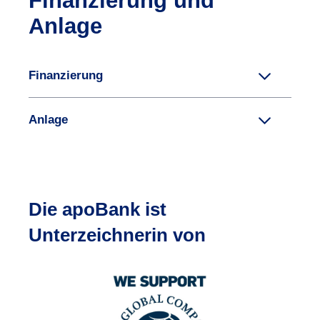
Finanzierung und
Anlage
Finanzierung
Anlage
Die apoBank ist
Unterzeichnerin von