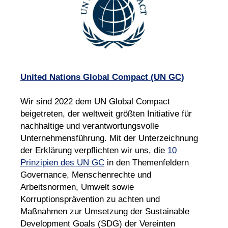
United Nations Global Compact (UN GC)
Wir sind 2022 dem UN Global Compact
beigetreten, der weltweit größten Initiative für
nachhaltige und verantwortungsvolle
Unternehmensführung. Mit der Unterzeichnung
der Erklärung verpflichten wir uns, die
10
Prinzipien des UN GC
in den Themenfeldern
Governance, Menschenrechte und
Arbeitsnormen, Umwelt sowie
Korruptionsprävention zu achten und
Maßnahmen zur Umsetzung der Sustainable
Development Goals (SDG) der Vereinten