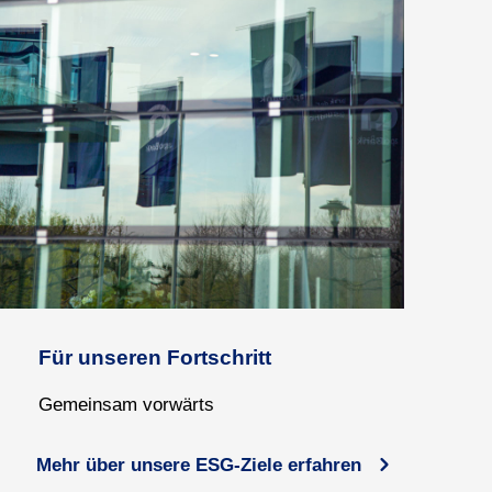
Für unseren Fortschritt
Gemeinsam vorwärts
Mehr über unsere ESG-Ziele erfahren