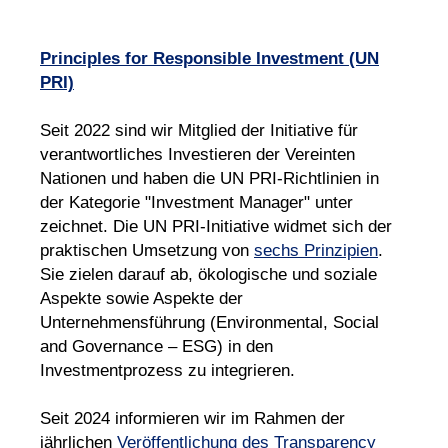
Principles for Responsible Investment (UN
PRI)
Seit 2022 sind wir Mitglied der Initiative für
verantwortliches Investieren der Vereinten
Nationen und haben die UN PRI-Richtlinien in
der Kategorie "Investment Manager" unter
zeichnet. Die UN PRI-Initiative widmet sich der
praktischen Umsetzung von
sechs Prinzipien
.
Sie zielen darauf ab, ökologische und soziale
Aspekte sowie Aspekte der
Unternehmensführung (Environmental, Social
and Governance – ESG) in den
Investmentprozess zu integrieren.
Seit 2024 informieren wir im Rahmen der
jährlichen
Veröffentlichung des Transparency