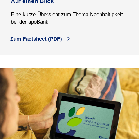
Auf einen Blick
Eine kurze Übersicht zum Thema Nachhaltigkeit
bei der apoBank
Zum Factsheet (PDF)