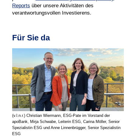
Reports
über unsere Aktivitäten des
verantwortungsvollen Investierens.
Für Sie da
(v.l.n.r.) Christian Wiermann, ESG-Pate im Vorstand der
apoBank, Mirja Schwabe, Leiterin ESG, Carina Möller, Senior
Spezialistin ESG und Anne Linnenbrügger, Senior Spezialistin
ESG