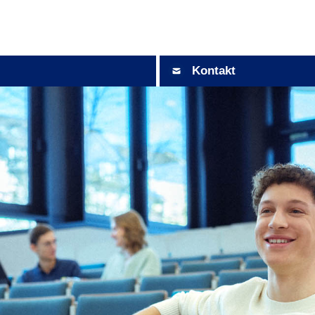
Kontakt