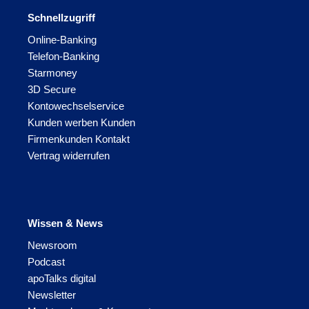
Schnellzugriff
Online-Banking
Telefon-Banking
Starmoney
3D Secure
Kontowechselservice
Kunden werben Kunden
Firmenkunden Kontakt
Vertrag widerrufen
Wissen & News
Newsroom
Podcast
apoTalks digital
Newsletter