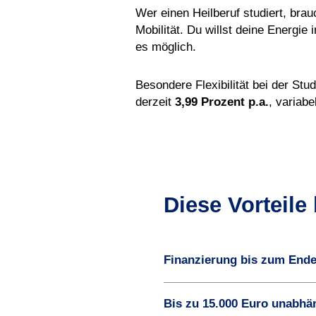
Wer einen Heilberuf studiert, brau
Mobilität. Du willst deine Energie
es möglich.
Besondere Flexibilität bei der Stu
derzeit
3,99 Prozent p.a.
, variab
Diese Vorteile 
Finanzierung bis zum End
Bis zu 15.000 Euro unabh