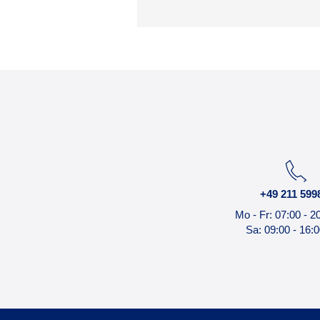
+49 211 599
Mo - Fr: 07:00 - 2
Sa: 09:00 - 16: