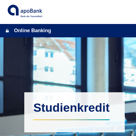
Online Banking
Studienkredit