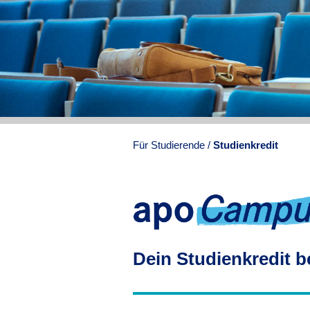
Für Studierende
Studienkredit
Dein Studienkredit b