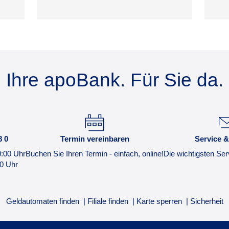
Ihre apoBank. Für Sie da.
8 0
Termin vereinbaren
Service &
0:00 Uhr
Buchen Sie Ihren Termin - einfach, online!
Die wichtigsten Ser
00 Uhr
Geldautomaten finden
Filiale finden
Karte sperren
Sicherheit