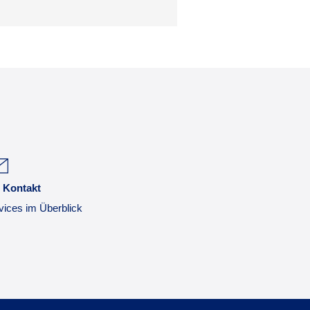
 Kontakt
vices im Überblick