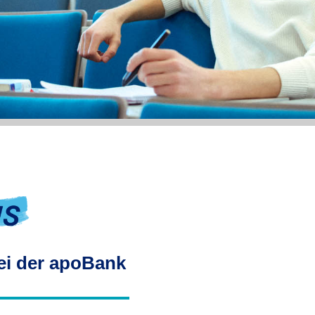
ei der apoBank