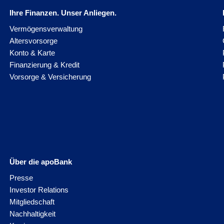
Ihre Finanzen. Unser Anliegen.
Vermögensverwaltung
Altersvorsorge
Konto & Karte
Finanzierung & Kredit
Vorsorge & Versicherung
Über die apoBank
Presse
Investor Relations
Mitgliedschaft
Nachhaltigkeit