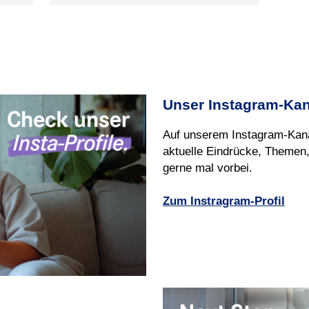
Unser Instagram‑Kan
Auf unserem Instagram‑Kan
aktuelle Eindrücke, Themen,
gerne mal vorbei.
Zum Instragram-Profil