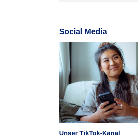
Social Media
Unser TikTok‑Kanal