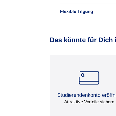
Flexible Tilgung
Das könnte für Dich 
Studierendenkonto eröff
Attraktive Vorteile sichern