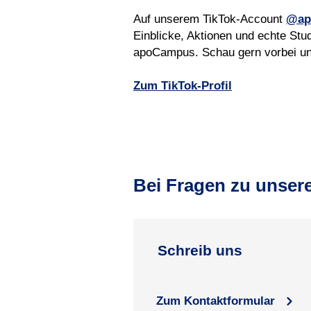
Auf unserem TikTok-Account
@ap
Einblicke, Aktionen und echte Stu
apoCampus. Schau gern vorbei und
Zum TikTok-Profil
Bei Fragen zu unser
Schreib uns
Zum Kontaktformular