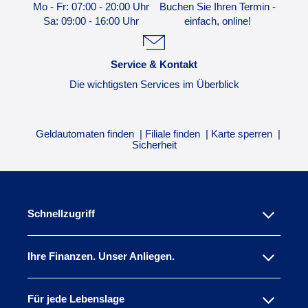
Mo - Fr: 07:00 - 20:00 Uhr
Buchen Sie Ihren Termin -
Sa: 09:00 - 16:00 Uhr
einfach, online!
Service & Kontakt
Die wichtigsten Services im Überblick
Geldautomaten finden
Filiale finden
Karte sperren
Sicherheit
Schnellzugriff
Ihre Finanzen. Unser Anliegen.
Für jede Lebenslage