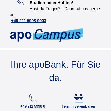
Studierenden-Hotline!
Hast du Fragen? - Dann ruf uns gerne
an.
+49 211 5998 9003
Ihre apoBank. Für Sie
da.
+49 211 5998 0
Termin vereinbaren