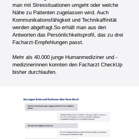
man mit Stressituationen umgeht oder welche
Nähe zu Patienten zugelassen wird. Auch
Kommunikationsfähigkeit und Technikaffinität
werden abgefragt.So erhält man aus den
Antworten das Persönlichkeitsprofil, das zu drei
Facharzt-Empfehlungen passt.
Mehr als 40.000 junge Humanmediziner und -
medizinerinnen konnten den Facharzt CheckUp
bisher durchlaufen.