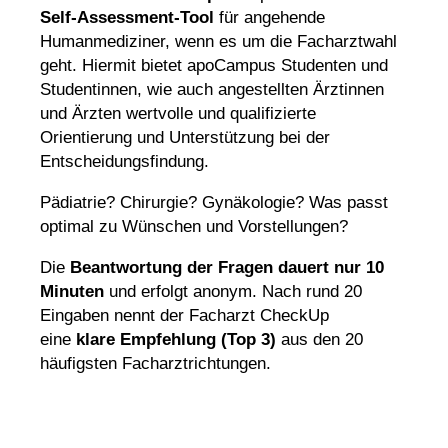
Self-Assessment-Tool
für angehende
Humanmediziner, wenn es um die Facharztwahl
geht. Hiermit bietet apoCampus Studenten und
Studentinnen, wie auch angestellten Ärztinnen
und Ärzten wertvolle und qualifizierte
Orientierung und Unterstützung bei der
Entscheidungsfindung.
Pädiatrie? Chirurgie? Gynäkologie? Was passt
optimal zu Wünschen und Vorstellungen?
Die
Beantwortung der Fragen dauert nur 10
Minuten
und erfolgt anonym. Nach rund 20
Eingaben nennt der Facharzt CheckUp
eine
klare Empfehlung (Top 3)
aus den 20
häufigsten Facharztrichtungen.