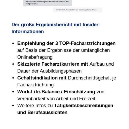
Der große Ergebnisbericht mit Insider-
Informationen
Empfehlung der 3 TOP-Facharztrichtungen
auf Basis der Ergebnisse der umfänglichen
Onlinebefragung
Skizzierte Facharztkarriere mit
Aufbau und
Dauer der Ausbildungsphasen
Gehaltsindikation mit
Durchschnittsgehalt je
Facharztrichtung
Work-Life-Balance / Einschätzung
von
Vereinbarkeit von Arbeit und Freizeit
Weitere Infos zu
Tätigkeitsbeschreibungen
und Berufsaussichten