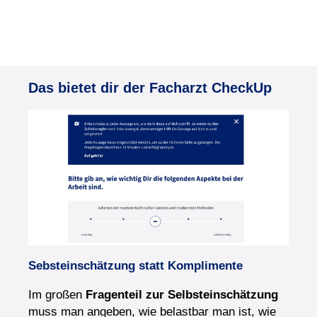
Das bietet dir der Facharzt CheckUp
Sebsteinschätzung statt Komplimente
Im großen
Fragenteil zur Selbsteinschätzung
muss man angeben, wie belastbar man ist, wie