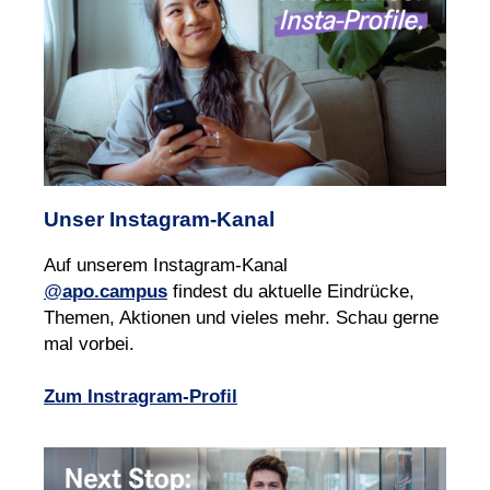
Unser Instagram‑Kanal
Auf unserem Instagram‑Kanal
@
apo.campus
findest du aktuelle Eindrücke,
Themen, Aktionen und vieles mehr. Schau gerne
mal vorbei.
Zum Instragram-Profil