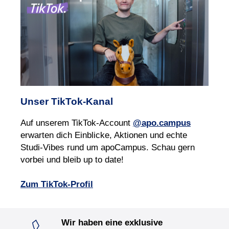
Unser TikTok‑Kanal
Auf unserem TikTok-Account
@apo.campus
erwarten dich Einblicke, Aktionen und echte
Studi‑Vibes rund um apoCampus. Schau gern
vorbei und bleib up to date!
Zum TikTok-Profil
Wir haben eine exklusive