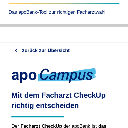
Das apoBank-Tool zur richtigen Facharztwahl
zurück zur Übersicht
Mit dem Facharzt CheckUp
richtig entscheiden
Der
Facharzt CheckUp
der apoBank ist
das