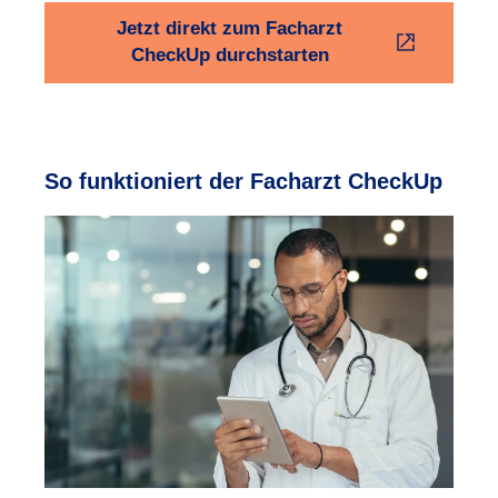
Jetzt direkt zum Facharzt
CheckUp durchstarten
So funktioniert der Facharzt CheckUp