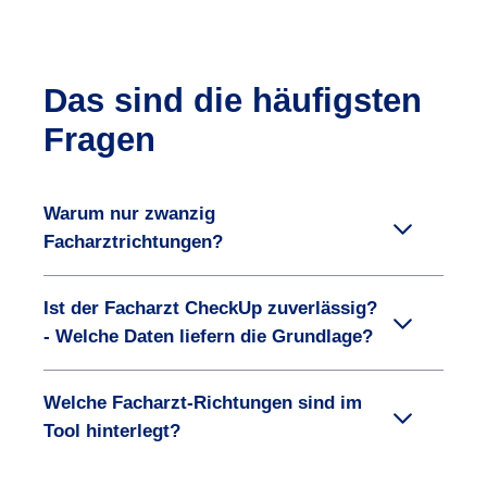
Das sind die häufigsten
Fragen
Warum nur zwanzig
Facharztrichtungen?
Ist der Facharzt CheckUp zuverlässig?
- Welche Daten liefern die Grundlage?
Welche Facharzt-Richtungen sind im
Tool hinterlegt?