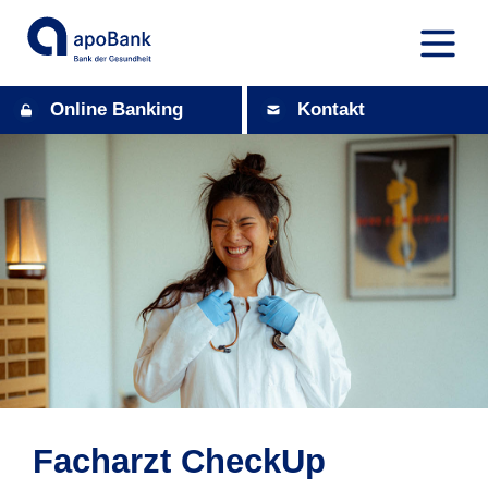
Online Banking
Kontakt
Facharzt CheckUp