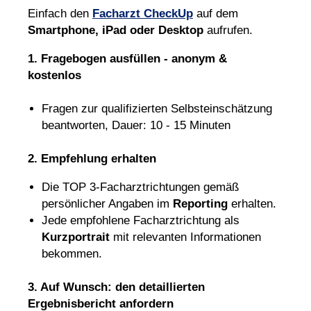
Einfach den
Facharzt CheckUp
auf dem
Smartphone, iPad oder Desktop
aufrufen.
1. Fragebogen ausfüllen - anonym &
kostenlos
Fragen zur qualifizierten Selbsteinschätzung
beantworten, Dauer: 10 - 15 Minuten
2. Empfehlung erhalten
Die TOP 3-Facharztrichtungen gemäß
persönlicher Angaben im
Reporting
erhalten.
Jede empfohlene Facharztrichtung als
Kurzportrait
mit relevanten Informationen
bekommen.
3. Auf Wunsch: den detaillierten
Ergebnisbericht anfordern