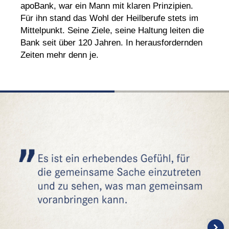
apoBank, war ein Mann mit klaren Prinzipien.
Für ihn stand das Wohl der Heilberufe stets im
Mittelpunkt. Seine Ziele, seine Haltung leiten die
Bank seit über 120 Jahren. In herausfordernden
Zeiten mehr denn je.