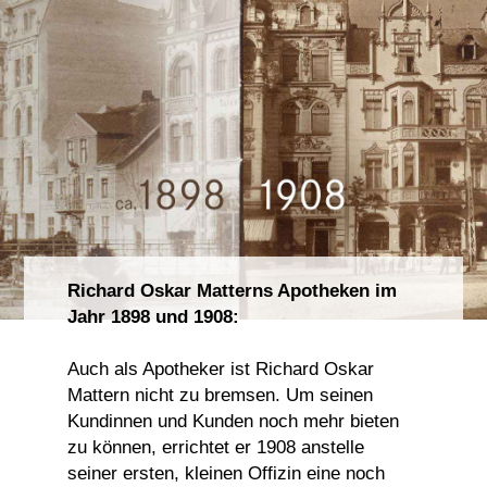
Richard Oskar Matterns Apotheken im
Jahr 1898 und 1908:
Auch als Apotheker ist Richard Oskar
Mattern nicht zu bremsen. Um seinen
Kundinnen und Kunden noch mehr bieten
zu können, errichtet er 1908 anstelle
seiner ersten, kleinen Offizin eine noch