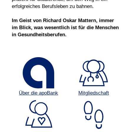
erfolgreiches Berufsleben zu bahnen.
Im Geist von Richard Oskar Mattern, immer
im Blick, was wesentlich ist für die Menschen
in Gesundheitsberufen.
Über die apoBank
Mitgliedschaft