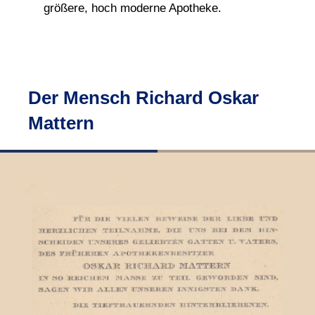
größere, hoch moderne Apotheke.
Der Mensch Richard Oskar
Mattern