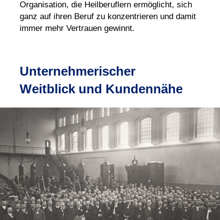
Organisation, die Heilberuflern ermöglicht, sich
ganz auf ihren Beruf zu konzentrieren und damit
immer mehr Vertrauen gewinnt.
Unternehmerischer
Weitblick und Kundennähe