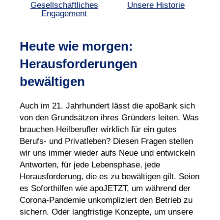
Gesellschaftliches
Unsere Historie
Engagement
Heute wie morgen:
Herausforderungen
bewältigen
Auch im 21. Jahrhundert lässt die apoBank sich
von den Grundsätzen ihres Gründers leiten. Was
brauchen Heilberufler wirklich für ein gutes
Berufs- und Privatleben? Diesen Fragen stellen
wir uns immer wieder aufs Neue und entwickeln
Antworten, für jede Lebensphase, jede
Herausforderung, die es zu bewältigen gilt. Seien
es Soforthilfen wie apoJETZT, um während der
Corona-Pandemie unkompliziert den Betrieb zu
sichern. Oder langfristige Konzepte, um unsere