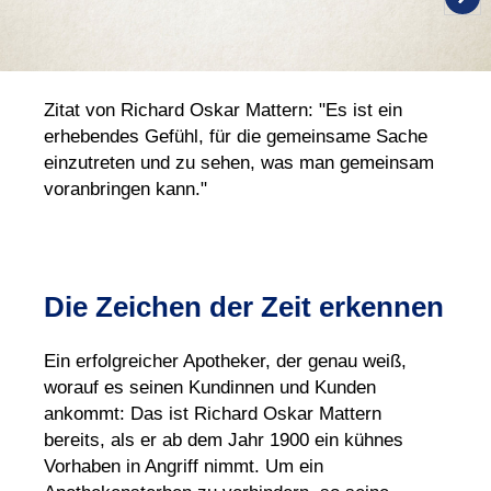
Zitat von Richard Oskar Mattern: "Es ist ein
erhebendes Gefühl, für die gemeinsame Sache
einzutreten und zu sehen, was man gemeinsam
voranbringen kann."
Die Zeichen der Zeit erkennen
Ein erfolgreicher Apotheker, der genau weiß,
worauf es seinen Kundinnen und Kunden
ankommt: Das ist Richard Oskar Mattern
bereits, als er ab dem Jahr 1900 ein kühnes
Vorhaben in Angriff nimmt. Um ein