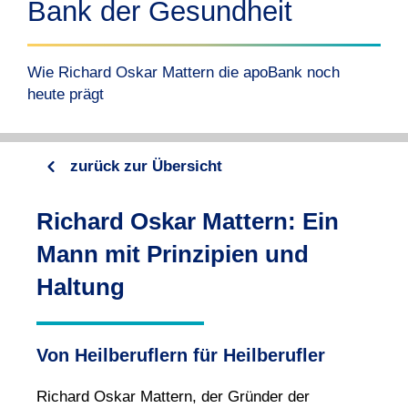
Bank der Gesundheit
Wie Richard Oskar Mattern die apoBank noch
heute prägt
zurück zur Übersicht
Richard Oskar Mattern: Ein
Mann mit Prinzipien und
Haltung
Von Heilberuflern für Heilberufler
Richard Oskar Mattern, der Gründer der