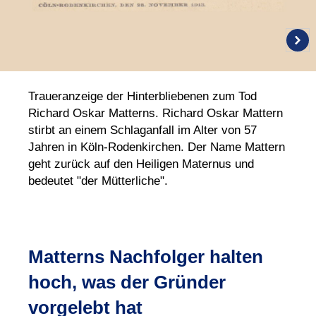
Traueranzeige der Hinterbliebenen zum Tod
Richard Oskar Matterns. Richard Oskar Mattern
stirbt an einem Schlaganfall im Alter von 57
Jahren in Köln-Rodenkirchen. Der Name Mattern
geht zurück auf den Heiligen Maternus und
bedeutet "der Mütterliche".
Matterns Nachfolger halten
hoch, was der Gründer
vorgelebt hat