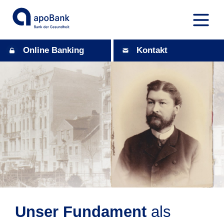
Online Banking
Kontakt
Unser Fundament
als