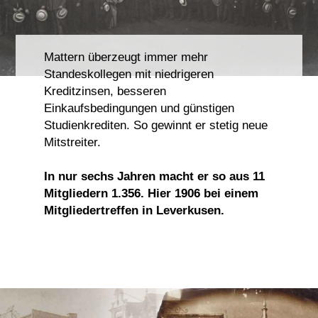
Mattern überzeugt immer mehr
Standeskollegen mit niedrigeren
Kreditzinsen, besseren
Einkaufsbedingungen und günstigen
Studienkrediten. So gewinnt er stetig neue
Mitstreiter.
In nur sechs Jahren macht er so aus 11
Mitgliedern 1.356. Hier 1906 bei einem
Mitgliedertreffen in Leverkusen.