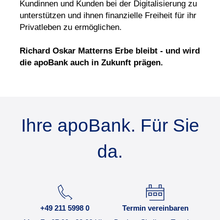
Kundinnen und Kunden bei der Digitalisierung zu
unterstützen und ihnen finanzielle Freiheit für ihr
Privatleben zu ermöglichen.
Richard Oskar Matterns Erbe bleibt - und wird
die apoBank auch in Zukunft prägen.
Ihre apoBank. Für Sie
da.
+49 211 5998 0
Termin vereinbaren