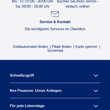
Mo - Fr: 07:00 - 20:00 Uhr
Buchen Sie Ihren Termin -
Sa: 09:00 - 16:00 Uhr
einfach, online!
Service & Kontakt
Die wichtigsten Services im Überblick
Geldautomaten finden
Filiale finden
Karte sperren
Sicherheit
Schnellzugriff
Ihre Finanzen. Unser Anliegen.
Für jede Lebenslage