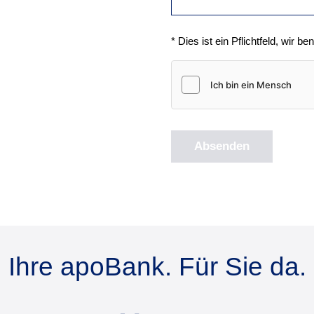
* Dies ist ein Pflichtfeld, wir be
Absenden
Ihre apoBank. Für Sie da.