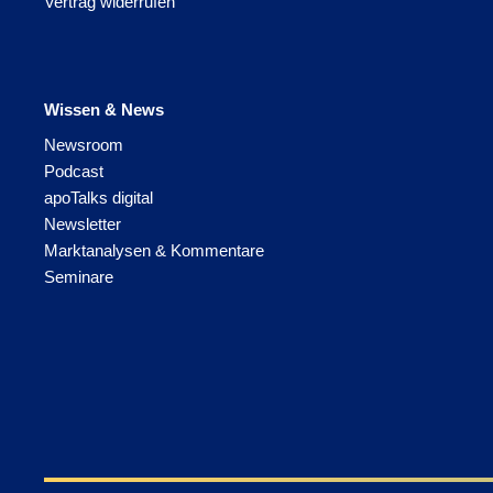
Vertrag widerrufen
Wissen & News
Newsroom
Podcast
apoTalks digital
Newsletter
Marktanalysen & Kommentare
Seminare