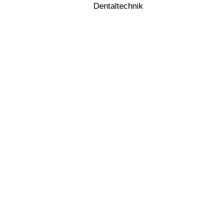
Dentaltechnik