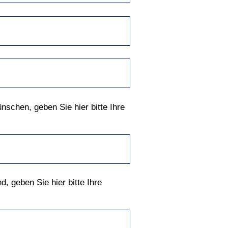
schen, geben Sie hier bitte Ihre
, geben Sie hier bitte Ihre