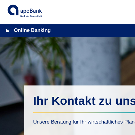
Online Banking
Ihr Kontakt zu un
Unsere Beratung für Ihr wirtschaftliches Pla