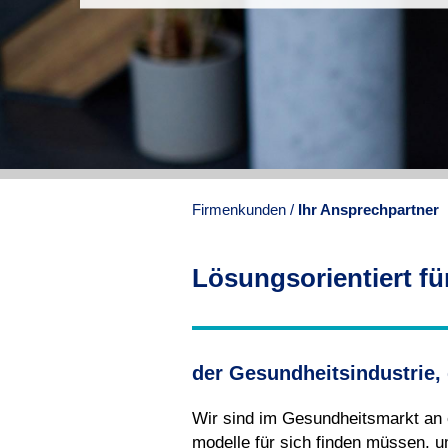
Firmenkunden
Ihr Ansprechpartner
Lösungsorientiert fü
der Gesundheitsindustrie,
Wir sind im Gesundheitsmarkt an
modelle für sich finden müssen, 