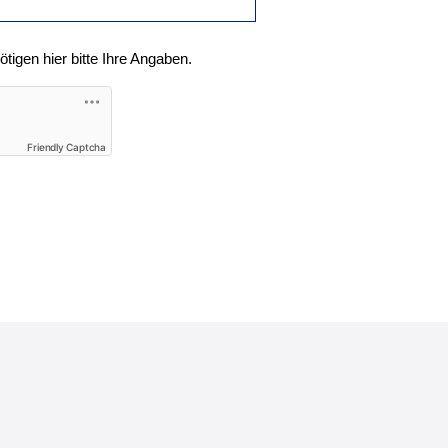
nötigen hier bitte Ihre Angaben.
Friendly Captcha