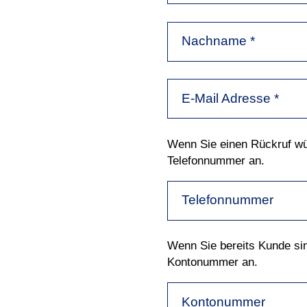
Nachname
*
E-Mail Adresse
*
Wenn Sie einen Rückruf wün
Telefonnummer an.
Telefonnummer
Wenn Sie bereits Kunde sind
Kontonummer an.
Kontonummer