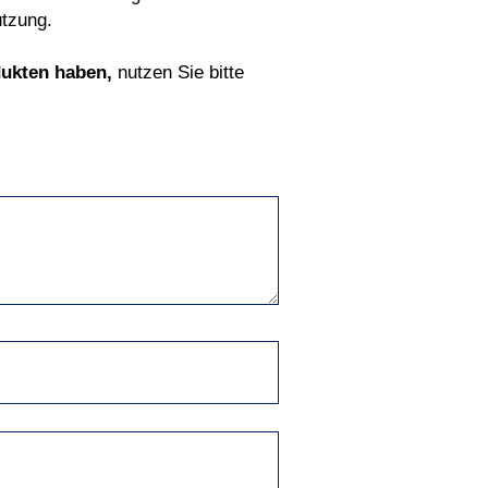
ützung.
ukten haben,
nutzen Sie bitte