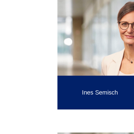
Ines Semisch