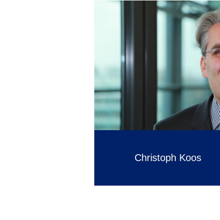
Christoph Koos