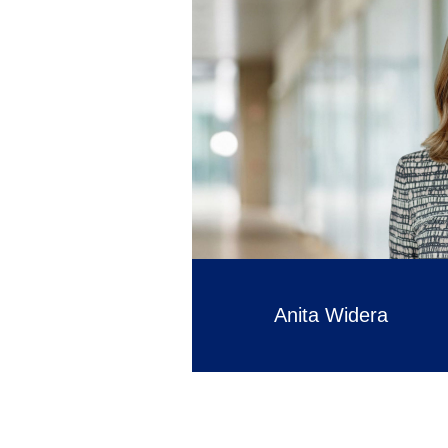
Anita Widera