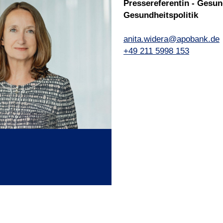
Pressereferentin - Gesun
Gesundheitspolitik
anita.widera@apobank.de
+49 211 5998 153