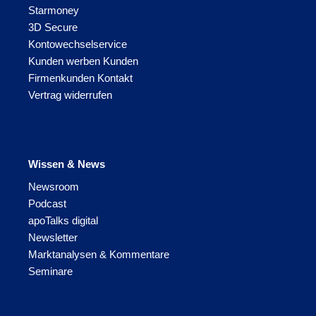
Starmoney
3D Secure
Kontowechselservice
Kunden werben Kunden
Firmenkunden Kontakt
Vertrag widerrufen
Wissen & News
Newsroom
Podcast
apoTalks digital
Newsletter
Marktanalysen & Kommentare
Seminare