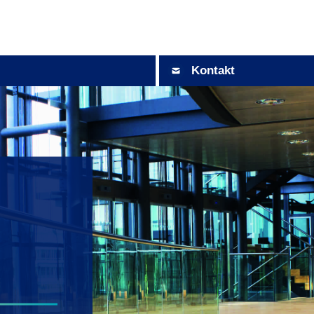
Kontakt