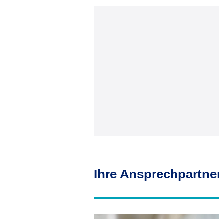
Ihre Ansprechpartne