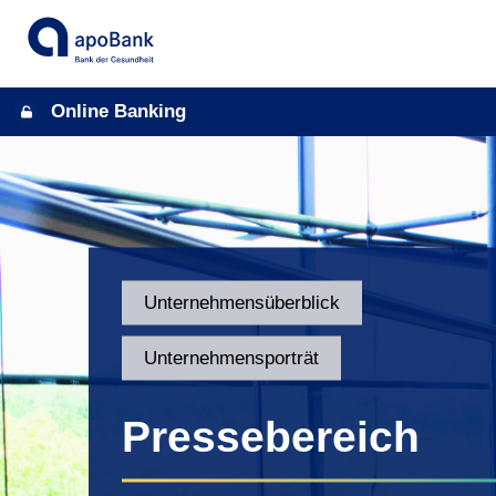
Online Banking
Unternehmensüberblick
Unternehmensporträt
Pressebereich