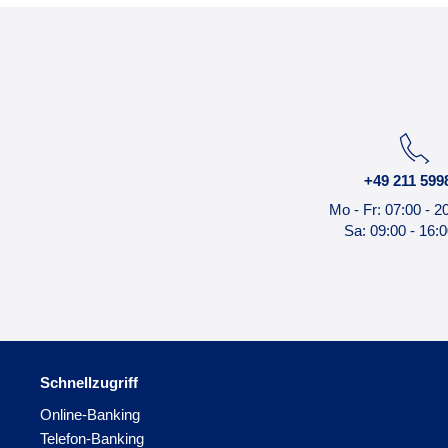
+49 211 599
Mo - Fr: 07:00 - 2
Sa: 09:00 - 16:
Schnellzugriff
Online-Banking
Telefon-Banking