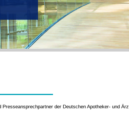
nd Presseansprechpartner der Deutschen Apotheker- und Ärz