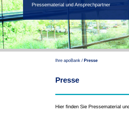
Pressematerial und Ansprechpartner
Ihre apoBank
Presse
Presse
Hier finden Sie Pressematerial u