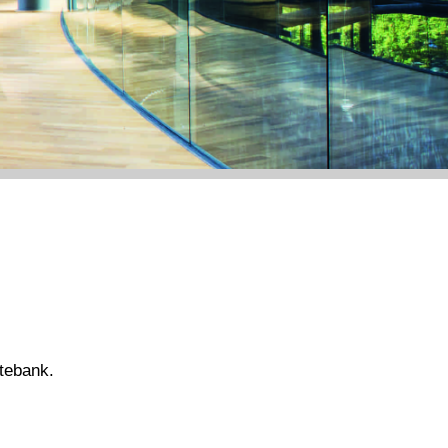
tebank.