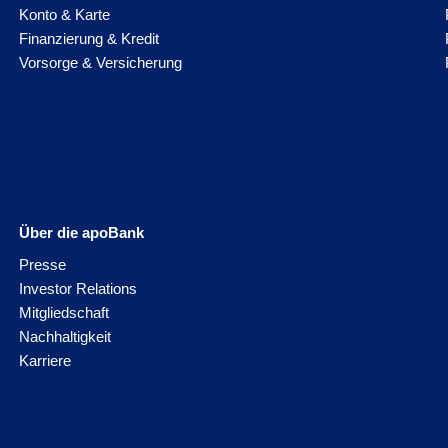
Konto & Karte
Finanzierung & Kredit
Vorsorge & Versicherung
Über die apoBank
Presse
Investor Relations
Mitgliedschaft
Nachhaltigkeit
Karriere