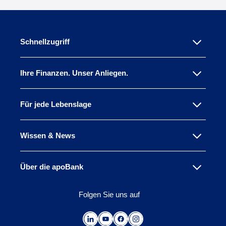
Schnellzugriff
Ihre Finanzen. Unser Anliegen.
Für jede Lebenslage
Wissen & News
Über die apoBank
Folgen Sie uns auf