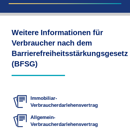
Weitere Informationen für
Verbraucher nach dem
Barrierefreiheitsstärkungsgesetz
(BFSG)
Immobiliar-
Verbraucherdarlehensvertrag
Allgemein-
Verbraucherdarlehensvertrag