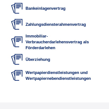
Bankeinlagenvertrag
Zahlungsdiensterahmenvertrag
Immobiliar-
Verbraucherdarlehensvertrag als
Förderdarlehen
Überziehung
Wertpapierdienstleistungen und
Wertpapiernebendienstleistungen