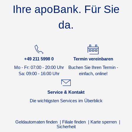
Ihre apoBank. Für Sie
da.
+49 211 5998 0
Termin vereinbaren
Mo - Fr: 07:00 - 20:00 Uhr
Buchen Sie Ihren Termin -
Sa: 09:00 - 16:00 Uhr
einfach, online!
Service & Kontakt
Die wichtigsten Services im Überblick
Geldautomaten finden
Filiale finden
Karte sperren
Sicherheit