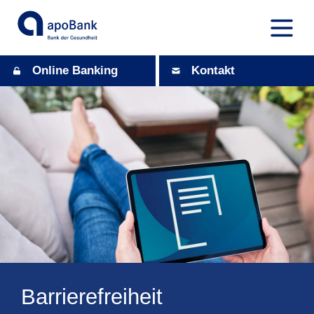
Online Banking
Kontakt
Barrierefreiheit