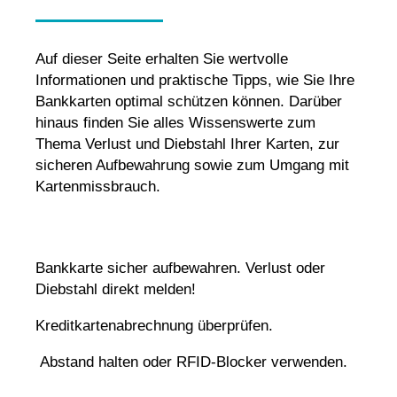
Auf dieser Seite erhalten Sie wertvolle
Informationen und praktische Tipps, wie Sie Ihre
Bankkarten optimal schützen können. Darüber
hinaus finden Sie alles Wissenswerte zum
Thema Verlust und Diebstahl Ihrer Karten, zur
sicheren Aufbewahrung sowie zum Umgang mit
Kartenmissbrauch.
Bankkarte sicher aufbewahren. Verlust oder
Diebstahl direkt melden!
Kreditkartenabrechnung überprüfen.
Abstand halten oder RFID-Blocker verwenden.