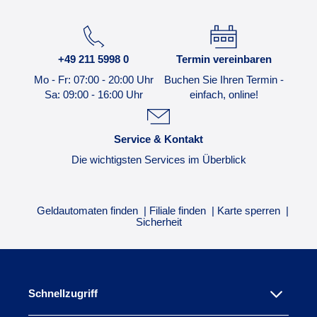
+49 211 5998 0
Termin vereinbaren
Mo - Fr: 07:00 - 20:00 Uhr
Buchen Sie Ihren Termin -
Sa: 09:00 - 16:00 Uhr
einfach, online!
Service & Kontakt
Die wichtigsten Services im Überblick
Geldautomaten finden
Filiale finden
Karte sperren
Sicherheit
Schnellzugriff