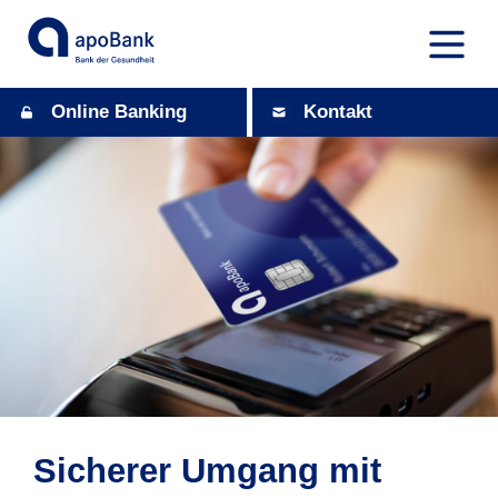
Online Banking
Kontakt
Sicherer Umgang mit