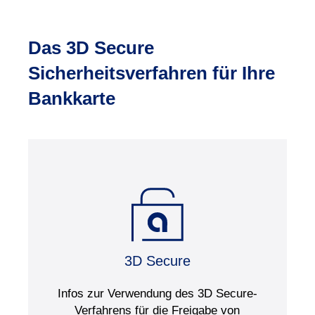
Das 3D Secure
Sicherheitsverfahren für Ihre
Bankkarte
3D Secure
Infos zur Verwendung des 3D Secure-
Verfahrens für die Freigabe von