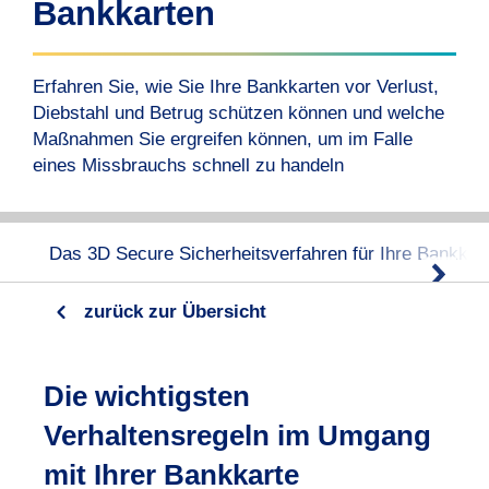
Bankkarten
Erfahren Sie, wie Sie Ihre Bankkarten vor Verlust,
Diebstahl und Betrug schützen können und welche
Maßnahmen Sie ergreifen können, um im Falle
eines Missbrauchs schnell zu handeln
Das 3D Secure Sicherheitsverfahren für Ihre Bankkar
zurück zur Übersicht
Die wichtigsten
Verhaltensregeln im Umgang
mit Ihrer Bankkarte