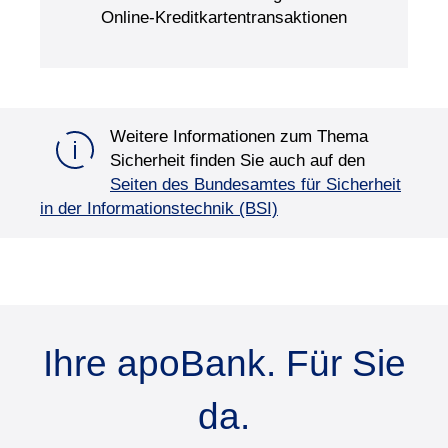
Online-Kreditkartentransaktionen
Weitere Informationen zum Thema
Sicherheit finden Sie auch auf den
Seiten des Bundesamtes für Sicherheit
in der Informationstechnik (BSI)
Ihre apoBank. Für Sie
da.