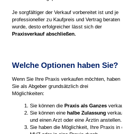
Je sorgfältiger der Verkauf vorbereitet ist und je
professioneller zu Kaufpreis und Vertrag beraten
wurde, desto erfolgreicher lässt sich der
Praxisverkauf abschließen.
Welche Optionen haben Sie?
Wenn Sie Ihre Praxis verkaufen möchten, haben
Sie als Abgeber grundsätzlich drei
Möglichkeiten:
Sie können die
Praxis als Ganzes
verkaufen.
Sie können eine
halbe Zulassung
verkaufen
und einen Arzt oder eine Ärztin anstellen.
Sie haben die Möglichkeit, Ihre Praxis in ein