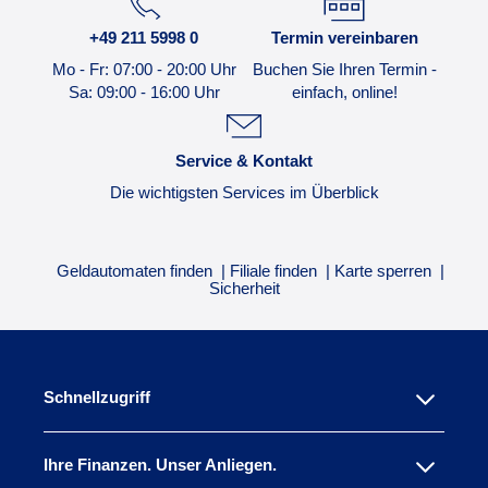
+49 211 5998 0
Termin vereinbaren
Mo - Fr: 07:00 - 20:00 Uhr
Buchen Sie Ihren Termin -
Sa: 09:00 - 16:00 Uhr
einfach, online!
Service & Kontakt
Die wichtigsten Services im Überblick
Geldautomaten finden
Filiale finden
Karte sperren
Sicherheit
Schnellzugriff
Ihre Finanzen. Unser Anliegen.