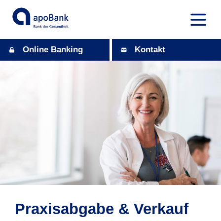
Online Banking
Kontakt
Praxisabgabe & Verkauf