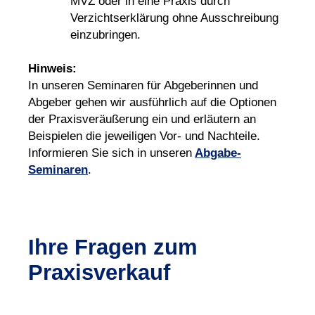
MVZ oder in eine Praxis durch
Verzichtserklärung ohne Ausschreibung
einzubringen.
Hinweis:
In unseren Seminaren für Abgeberinnen und
Abgeber gehen wir ausführlich auf die Optionen
der Praxisveräußerung ein und erläutern an
Beispielen die jeweiligen Vor- und Nachteile.
Informieren Sie sich in unseren
Abgabe-
Seminaren
.
Ihre Fragen zum
Praxisverkauf