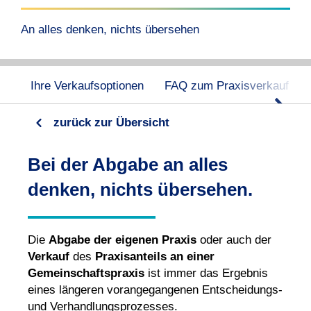
An alles denken, nichts übersehen
Ihre Verkaufsoptionen
FAQ zum Praxisverkauf
zurück zur Übersicht
Bei der Abgabe an alles
denken, nichts übersehen.
Die
Abgabe der eigenen Praxis
oder auch der
Verkauf
des
Praxisanteils an einer
Gemeinschaftspraxis
ist immer das Ergebnis
eines längeren vorangegangenen Entscheidungs-
und Verhandlungsprozesses.