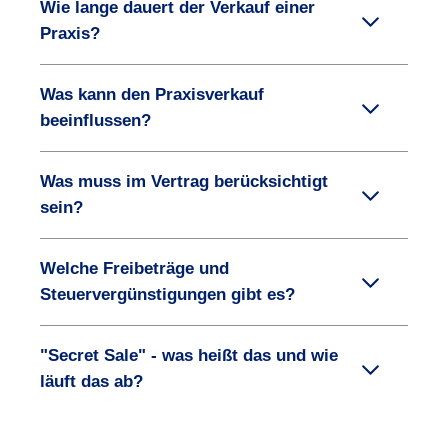
Wie lange dauert der Verkauf einer
Praxis?
Was kann den Praxisverkauf
beeinflussen?
Was muss im Vertrag berücksichtigt
sein?
Welche Freibeträge und
Steuervergünstigungen gibt es?
"Secret Sale" - was heißt das und wie
läuft das ab?