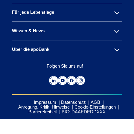
Für jede Lebenslage
Wissen & News
Über die apoBank
Folgen Sie uns auf
Impressum
Datenschutz
AGB
Anregung, Kritik, Hinweise
Cookie-Einstellungen
Barrierefreiheit
BIC: DAAEDEDDXXX