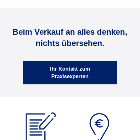
Beim Verkauf an alles denken,
nichts übersehen.
Ihr Kontakt zum
Praxisexperten