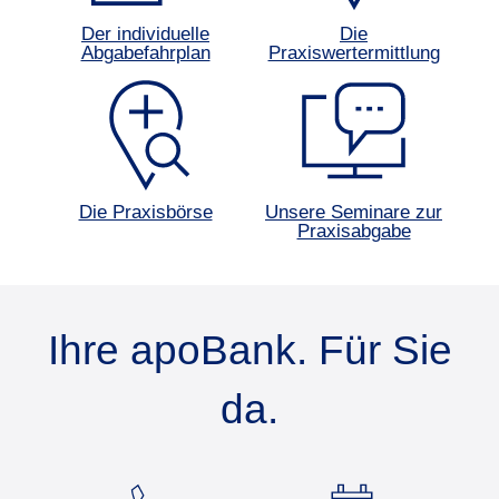
Der individuelle
Die
Abgabefahrplan
Praxiswertermittlung
Die Praxisbörse
Unsere Seminare zur
Praxisabgabe
Ihre apoBank. Für Sie
da.