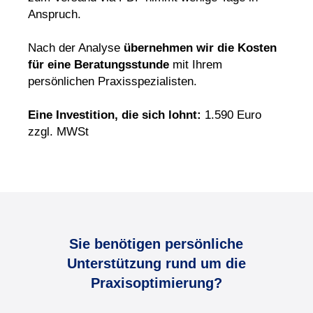
Anspruch.
Nach der Analyse
übernehmen wir die Kosten
für eine Beratungsstunde
mit Ihrem
persönlichen Praxisspezialisten.
Eine Investition, die sich lohnt:
1.590 Euro
zzgl. MWSt
Sie benötigen persönliche
Unterstützung rund um die
Praxisoptimierung?