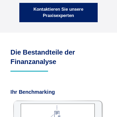
Kontaktieren Sie unsere
Praxisexperten
Die Bestandteile der
Finanzanalyse
Ihr Benchmarking