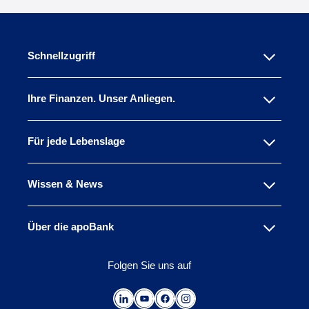
Schnellzugriff
Ihre Finanzen. Unser Anliegen.
Für jede Lebenslage
Wissen & News
Über die apoBank
Folgen Sie uns auf