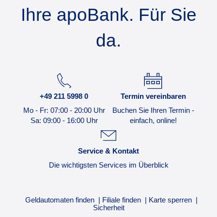
Ihre apoBank. Für Sie
da.
+49 211 5998 0
Termin vereinbaren
Mo - Fr: 07:00 - 20:00 Uhr
Buchen Sie Ihren Termin -
Sa: 09:00 - 16:00 Uhr
einfach, online!
Service & Kontakt
Die wichtigsten Services im Überblick
Geldautomaten finden
Filiale finden
Karte sperren
Sicherheit