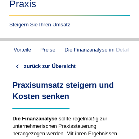
Praxis
Steigern Sie Ihren Umsatz
Vorteile
Preise
Die Finanzanalyse im Detail
zurück zur Übersicht
Praxisumsatz steigern und
Kosten senken
Die Finanzanalyse
sollte regelmäßig zur
unternehmerischen Praxissteuerung
herangezogen werden. Mit ihren Ergebnissen