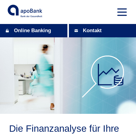
Online Banking
Kontakt
Die Finanzanalyse für Ihre