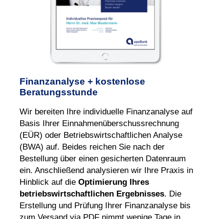
Finanzanalyse + kostenlose
Beratungsstunde
Wir bereiten Ihre individuelle Finanzanalyse auf
Basis Ihrer Einnahmenüberschussrechnung
(EÜR) oder Betriebswirtschaftlichen Analyse
(BWA) auf. Beides reichen Sie nach der
Bestellung über einen gesicherten Datenraum
ein. Anschließend analysieren wir Ihre Praxis in
Hinblick auf die
Optimierung Ihres
betriebswirtschaftlichen Ergebnisses
. Die
Erstellung und Prüfung Ihrer Finanzanalyse bis
zum Versand via PDF nimmt wenige Tage in