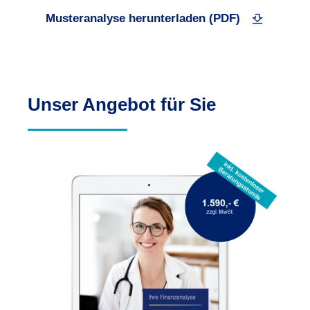
Musteranalyse herunterladen (PDF)
Unser Angebot für Sie