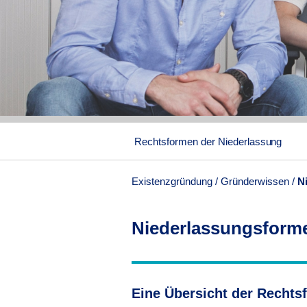
Rechtsformen der Niederlassung
Existenzgründung
Gründerwissen
N
Niederlassungsforme
Eine Übersicht der Rechts