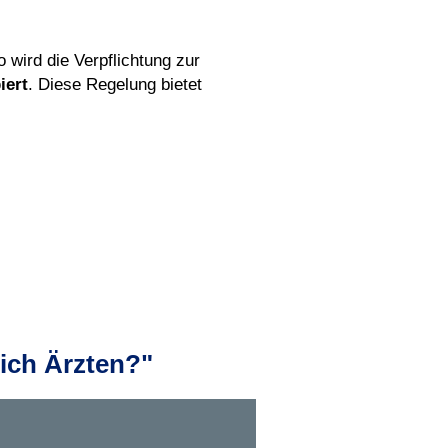
 wird die Verpflichtung zur
iert
. Diese Regelung bietet
ich Ärzten?"