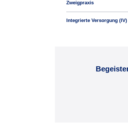
Zweigpraxis
Integrierte Versorgung (IV)
Begeiste