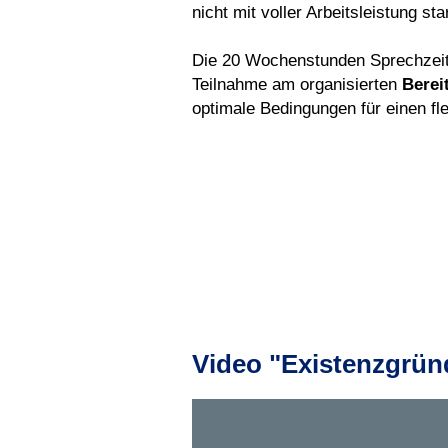
nicht mit voller Arbeitsleistung s
Die 20 Wochenstunden Sprechzeit
Teilnahme am organisierten
Berei
optimale Bedingungen für einen fl
Video "Existenzgrün