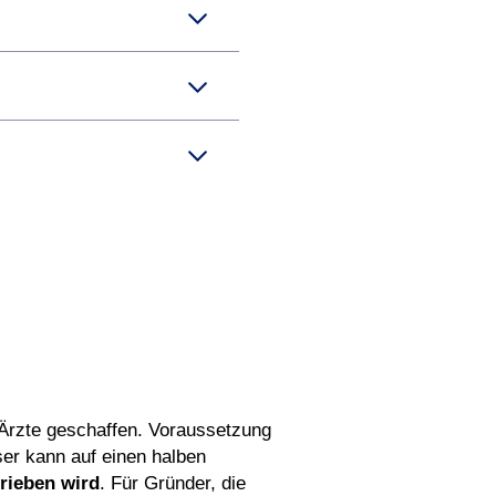
)Ärzte geschaffen. Voraussetzung
ser kann auf einen halben
rieben wird
. Für Gründer, die