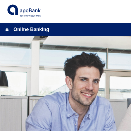
Online Banking