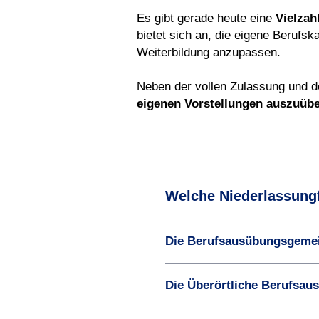
Es gibt gerade heute eine
Vielzah
bietet sich an, die eigene Berufsk
Weiterbildung anzupassen.
Neben der vollen Zulassung und de
eigenen Vorstellungen auszuübe
Welche Niederlassung
Die Berufsausübungsgemei
Die Überörtliche Berufsau