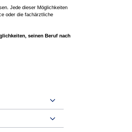
ssen. Jede dieser Möglichkeiten
ce oder die fachärztliche
lichkeiten, seinen Beruf nach