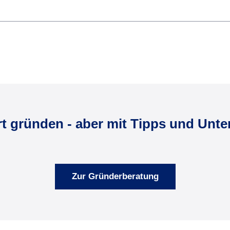
rt gründen - aber mit Tipps und Unte
Zur Gründerberatung