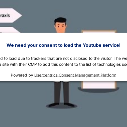
We need your consent to load the Youtube service!
ed to load due to trackers that are not disclosed to the visitor. The 
e site with their CMP to add this content to the list of technologies us
Powered by
Usercentrics Consent Management Platform