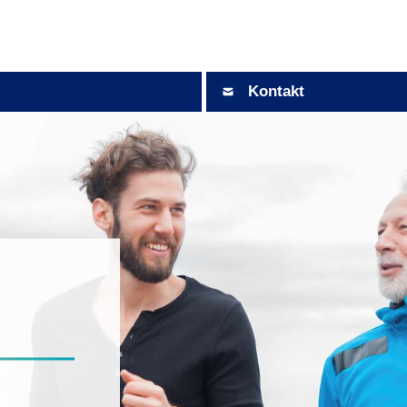
Kontakt