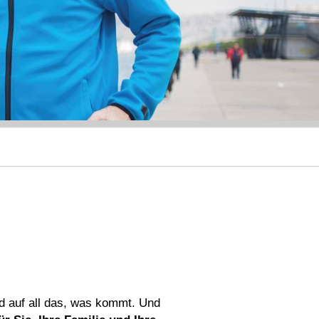
nd auf all das, was kommt. Und