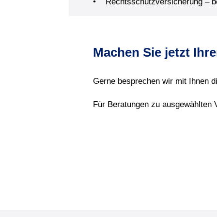
• Rechtsschutzversicherung – ber
Machen Sie jetzt Ih
Gerne besprechen wir mit Ihnen di
Für Beratungen zu ausgewählten Ve