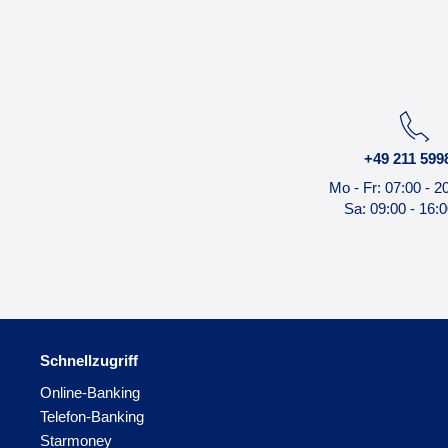
+49 211 599
Mo - Fr: 07:00 - 2
Sa: 09:00 - 16:
Schnellzugriff
Online-Banking
Telefon-Banking
Starmoney