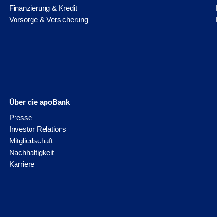
Finanzierung & Kredit
Vorsorge & Versicherung
Über die apoBank
Presse
Investor Relations
Mitgliedschaft
Nachhaltigkeit
Karriere