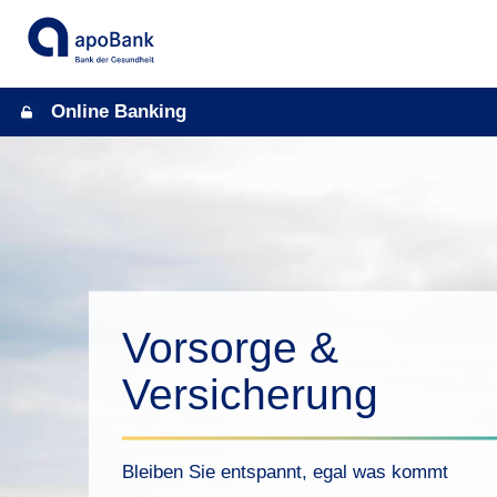
Online Banking
Vorsorge &
Versicherung
Bleiben Sie entspannt, egal was kommt