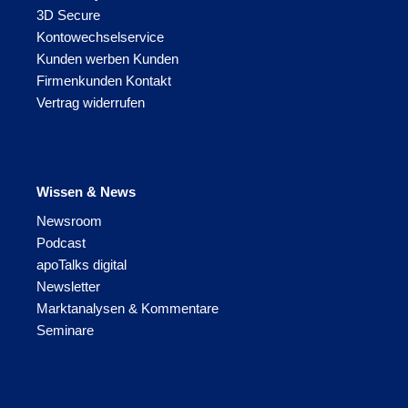
3D Secure
Kontowechselservice
Kunden werben Kunden
Firmenkunden Kontakt
Vertrag widerrufen
Wissen & News
Newsroom
Podcast
apoTalks digital
Newsletter
Marktanalysen & Kommentare
Seminare