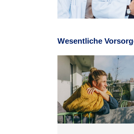
Wesentliche Vorsorg