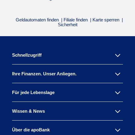
Geldautomaten finden
Filiale finden
Karte sperren
Sicherheit
Schnellzugriff
Ihre Finanzen. Unser Anliegen.
Für jede Lebenslage
Wissen & News
Über die apoBank