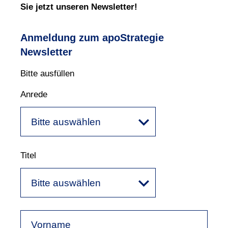
Sie jetzt unseren News
letter!
Anmeldung zum apoStrategie
Newsletter
Bitte ausfüllen
Anrede
Bitte auswählen
Titel
Bitte auswählen
Vorname