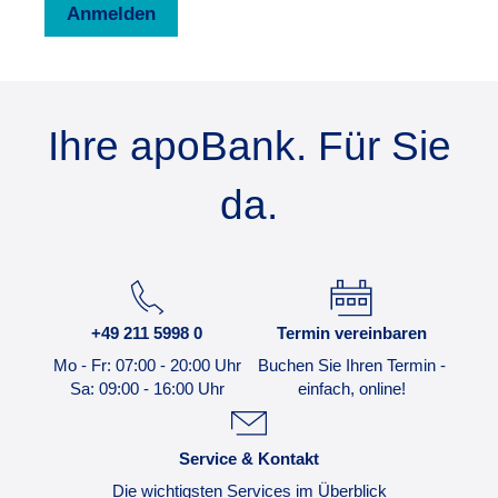
Anmelden
Ihre apoBank. Für Sie
da.
+49 211 5998 0
Termin vereinbaren
Mo - Fr: 07:00 - 20:00 Uhr
Buchen Sie Ihren Termin -
Sa: 09:00 - 16:00 Uhr
einfach, online!
Service & Kontakt
Die wichtigsten Services im Überblick