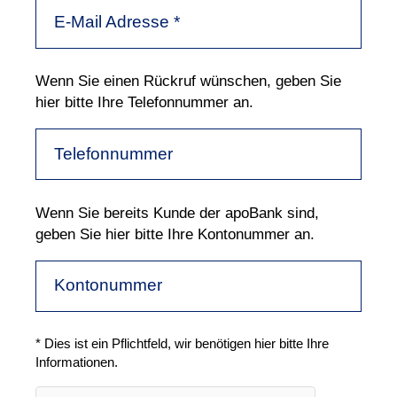
E-Mail Adresse
*
Wenn Sie einen Rückruf wünschen, geben Sie
hier bitte Ihre Telefonnummer an.
Telefonnummer
Wenn Sie bereits Kunde der apoBank sind,
geben Sie hier bitte Ihre Kontonummer an.
Kontonummer
* Dies ist ein Pflichtfeld, wir benötigen hier bitte Ihre
Informationen.