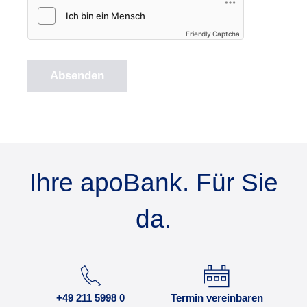
Friendly Captcha
Absenden
Ihre apoBank. Für Sie
da.
+49 211 5998 0
Termin vereinbaren