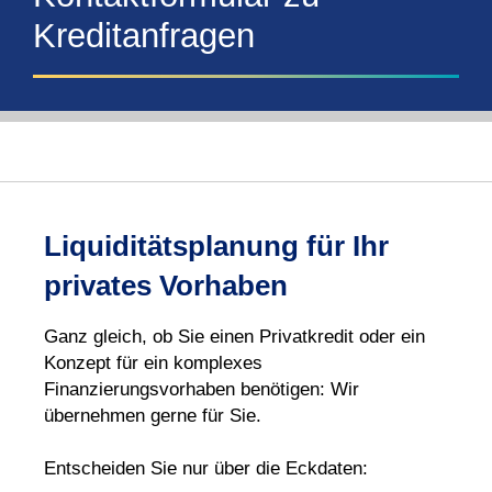
Kreditanfragen
Liquiditätsplanung für Ihr
privates Vorhaben
Ganz gleich, ob Sie einen Privatkredit oder ein
Konzept für ein komplexes
Finanzierungsvorhaben benötigen: Wir
übernehmen gerne für Sie.
Entscheiden Sie nur über die Eckdaten: