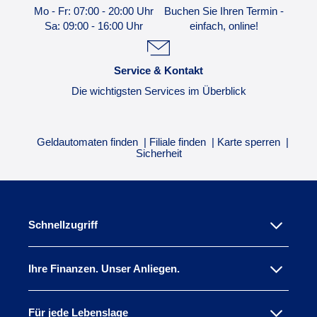
Mo - Fr: 07:00 - 20:00 Uhr
Buchen Sie Ihren Termin -
Sa: 09:00 - 16:00 Uhr
einfach, online!
Service & Kontakt
Die wichtigsten Services im Überblick
Geldautomaten finden
Filiale finden
Karte sperren
Sicherheit
Schnellzugriff
Ihre Finanzen. Unser Anliegen.
Für jede Lebenslage