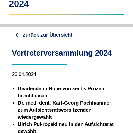
2024
zurück zur Übersicht
Vertreterversammlung 2024
26.04.2024
Dividende in Höhe von sechs Prozent
beschlossen
Dr. med. dent. Karl-Georg Pochhammer
zum Aufsichtsratsvorsitzenden
wiedergewählt
Ulrich Pukropski neu in den Aufsichtsrat
gewählt