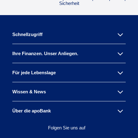
Sicherheit
Schnellzugriff
Ihre Finanzen. Unser Anliegen.
Für jede Lebenslage
Wissen & News
Über die apoBank
Folgen Sie uns auf