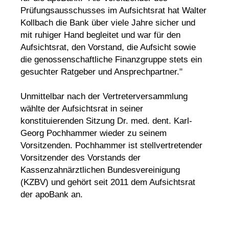
Prüfungsausschusses im Aufsichtsrat hat Walter
Kollbach die Bank über viele Jahre sicher und
mit ruhiger Hand begleitet und war für den
Aufsichtsrat, den Vorstand, die Aufsicht sowie
die genossenschaftliche Finanzgruppe stets ein
gesuchter Ratgeber und Ansprechpartner."
Unmittelbar nach der Vertreterversammlung
wählte der Aufsichtsrat in seiner
konstituierenden Sitzung Dr. med. dent. Karl-
Georg Pochhammer wieder zu seinem
Vorsitzenden. Pochhammer ist stellvertretender
Vorsitzender des Vorstands der
Kassenzahnärztlichen Bundesvereinigung
(KZBV) und gehört seit 2011 dem Aufsichtsrat
der apoBank an.