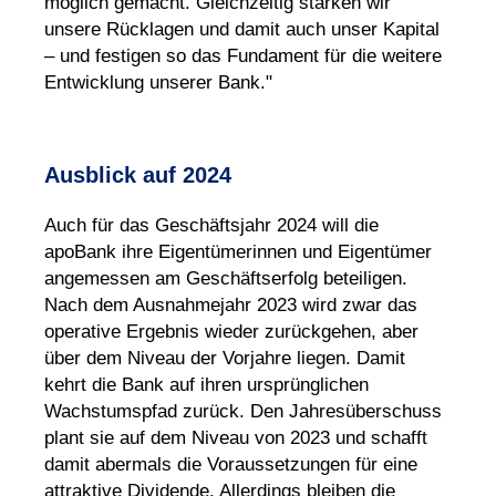
möglich gemacht. Gleichzeitig stärken wir
unsere Rücklagen und damit auch unser Kapital
– und festigen so das Fundament für die weitere
Entwicklung unserer Bank."
Ausblick auf 2024
Auch für das Geschäftsjahr 2024 will die
apoBank ihre Eigentümerinnen und Eigentümer
angemessen am Geschäftserfolg beteiligen.
Nach dem Ausnahmejahr 2023 wird zwar das
operative Ergebnis wieder zurückgehen, aber
über dem Niveau der Vorjahre liegen. Damit
kehrt die Bank auf ihren ursprünglichen
Wachstumspfad zurück. Den Jahresüberschuss
plant sie auf dem Niveau von 2023 und schafft
damit abermals die Voraussetzungen für eine
attraktive Dividende. Allerdings bleiben die