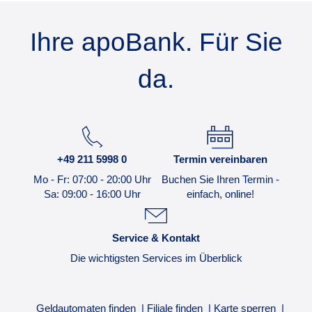
Ihre apoBank. Für Sie
da.
+49 211 5998 0
Termin vereinbaren
Mo - Fr: 07:00 - 20:00 Uhr
Buchen Sie Ihren Termin -
Sa: 09:00 - 16:00 Uhr
einfach, online!
Service & Kontakt
Die wichtigsten Services im Überblick
Geldautomaten finden
Filiale finden
Karte sperren