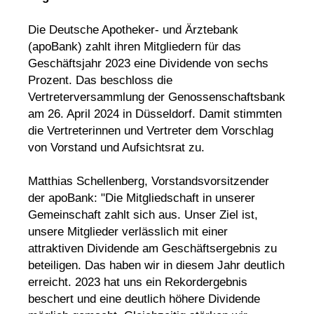
Die Deutsche Apotheker- und Ärztebank
(apoBank) zahlt ihren Mitgliedern für das
Geschäftsjahr 2023 eine Dividende von sechs
Prozent. Das beschloss die
Vertreterversammlung der Genossenschaftsbank
am 26. April 2024 in Düsseldorf. Damit stimmten
die Vertreterinnen und Vertreter dem Vorschlag
von Vorstand und Aufsichtsrat zu.
Matthias Schellenberg, Vorstandsvorsitzender
der apoBank: "Die Mitgliedschaft in unserer
Gemeinschaft zahlt sich aus. Unser Ziel ist,
unsere Mitglieder verlässlich mit einer
attraktiven Dividende am Geschäftsergebnis zu
beteiligen. Das haben wir in diesem Jahr deutlich
erreicht. 2023 hat uns ein Rekordergebnis
beschert und eine deutlich höhere Dividende