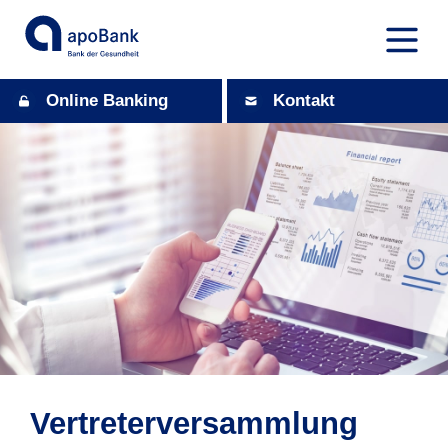
Online Banking
Kontakt
Vertreterversammlung