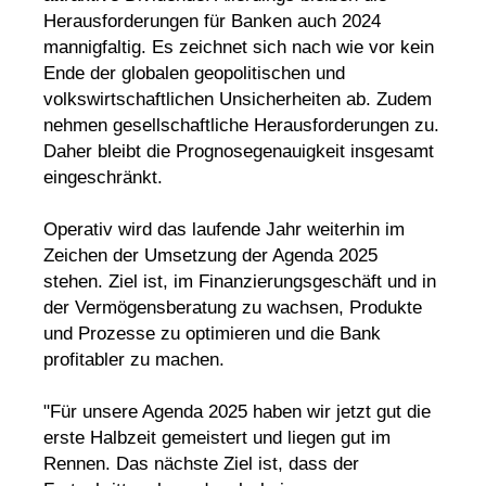
Herausforderungen für Banken auch 2024
mannigfaltig. Es zeichnet sich nach wie vor kein
Ende der globalen geopolitischen und
volkswirtschaftlichen Unsicherheiten ab. Zudem
nehmen gesellschaftliche Herausforderungen zu.
Daher bleibt die Prognosegenauigkeit insgesamt
eingeschränkt.
Operativ wird das laufende Jahr weiterhin im
Zeichen der Umsetzung der Agenda 2025
stehen. Ziel ist, im Finanzierungsgeschäft und in
der Vermögensberatung zu wachsen, Produkte
und Prozesse zu optimieren und die Bank
profitabler zu machen.
"Für unsere Agenda 2025 haben wir jetzt gut die
erste Halbzeit gemeistert und liegen gut im
Rennen. Das nächste Ziel ist, dass der