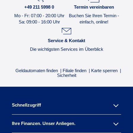
+49 211 5998 0
Termin vereinbaren
Mo - Fr: 07:00 - 20:00 Uhr
Buchen Sie Ihren Termin -
Sa: 09:00 - 16:00 Uhr
einfach, online!
Service & Kontakt
Die wichtigsten Services im Überblick
Geldautomaten finden
Filiale finden
Karte sperren
Sicherheit
Schnellzugriff
Ihre Finanzen. Unser Anliegen.