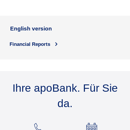
English version
Financial Reports
Ihre apoBank. Für Sie
da.