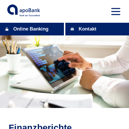
Online Banking
Kontakt
Finanzberichte