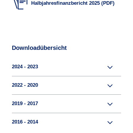
Halbjahresfinanzbericht 2025 (PDF)
Downloadübersicht
2024 - 2023
2022 - 2020
2019 - 2017
2016 - 2014