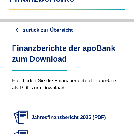
zurück zur Übersicht
Finanzberichte der apoBank
zum Download
Hier finden Sie die Finanzberichte der apoBank
als PDF zum Download.
Jahresfinanzbericht 2025 (PDF)