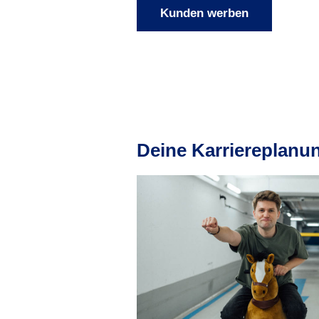
Kunden werben
Deine Karriereplanun