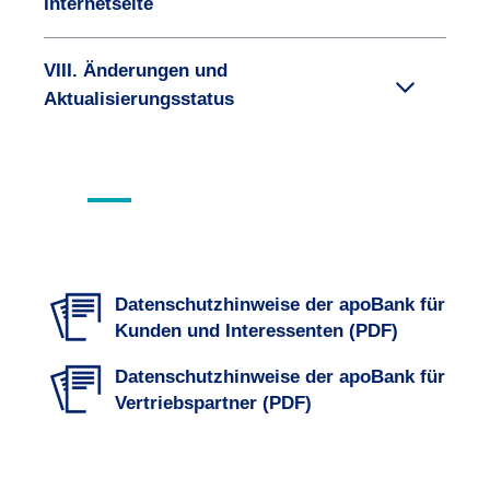
Internetseite
VIII. Änderungen und
Aktualisierungsstatus
Datenschutzhinweise der apoBank für
Kunden und Interessenten (PDF)
Datenschutzhinweise der apoBank für
Vertriebspartner (PDF)