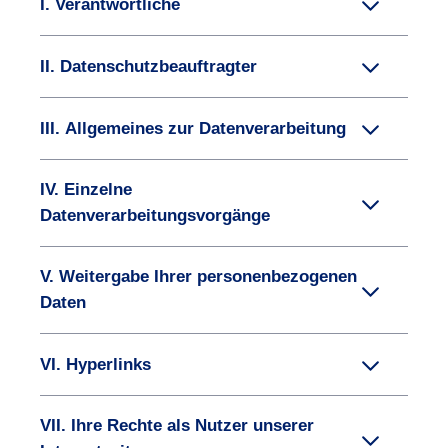
I. Verantwortliche
II. Datenschutzbeauftragter
III. Allgemeines zur Datenverarbeitung
IV. Einzelne
Datenverarbeitungsvorgänge
V. Weitergabe Ihrer personenbezogenen
Daten
VI. Hyperlinks
VII. Ihre Rechte als Nutzer unserer