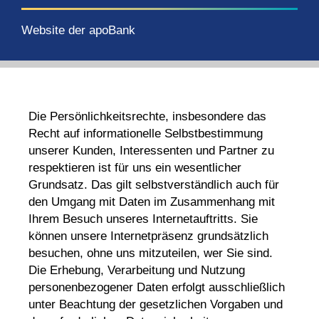
Website der apoBank
Die Persönlichkeitsrechte, insbesondere das
Recht auf informationelle Selbstbestimmung
unserer Kunden, Interessenten und Partner zu
respektieren ist für uns ein wesentlicher
Grundsatz. Das gilt selbstverständlich auch für
den Umgang mit Daten im Zusammenhang mit
Ihrem Besuch unseres Internetauftritts. Sie
können unsere Internetpräsenz grundsätzlich
besuchen, ohne uns mitzuteilen, wer Sie sind.
Die Erhebung, Verarbeitung und Nutzung
personenbezogener Daten erfolgt ausschließlich
unter Beachtung der gesetzlichen Vorgaben und