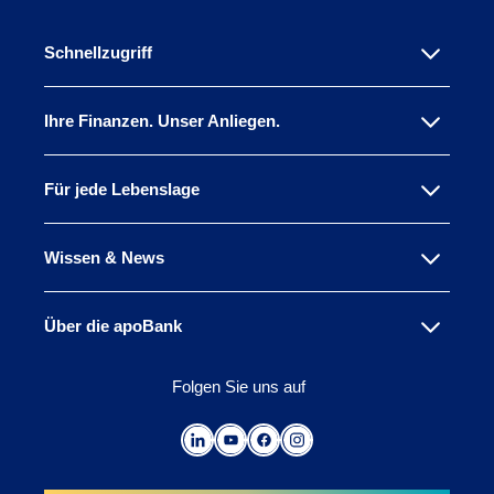
Schnellzugriff
Ihre Finanzen. Unser Anliegen.
Für jede Lebenslage
Wissen & News
Über die apoBank
Folgen Sie uns auf