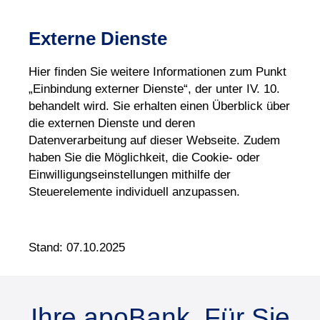
Externe Dienste
Hier finden Sie weitere Informationen zum Punkt
„Einbindung externer Dienste“, der unter IV. 10.
behandelt wird. Sie erhalten einen Überblick über
die externen Dienste und deren
Datenverarbeitung auf dieser Webseite. Zudem
haben Sie die Möglichkeit, die Cookie- oder
Einwilligungseinstellungen mithilfe der
Steuerelemente individuell anzupassen.
Stand: 07.10.2025
Ihre apoBank. Für Sie