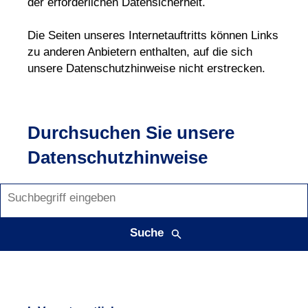
der erforderlichen Datensicherheit.
Die Seiten unseres Internetauftritts können Links
zu anderen Anbietern enthalten, auf die sich
unsere Datenschutzhinweise nicht erstrecken.
Durchsuchen Sie unsere
Datenschutzhinweise
Suche