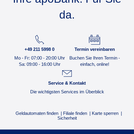
da.
+49 211 5998 0
Termin vereinbaren
Mo - Fr: 07:00 - 20:00 Uhr
Buchen Sie Ihren Termin -
Sa: 09:00 - 16:00 Uhr
einfach, online!
Service & Kontakt
Die wichtigsten Services im Überblick
Geldautomaten finden
Filiale finden
Karte sperren
Sicherheit