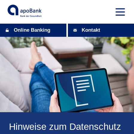
Online Banking
Kontakt
Hinweise zum Datenschutz